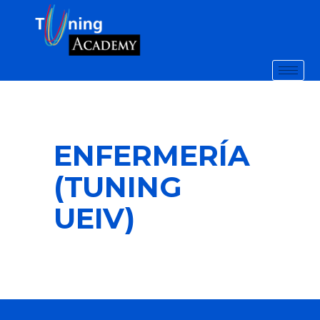
ENFERMERÍA
(TUNING
UEIV)