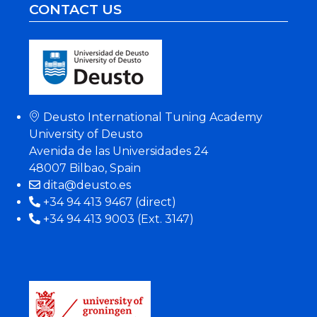
CONTACT US
Deusto International Tuning Academy
University of Deusto
Avenida de las Universidades 24
48007 Bilbao, Spain
dita@deusto.es
+34 94 413 9467 (direct)
+34 94 413 9003 (Ext. 3147)