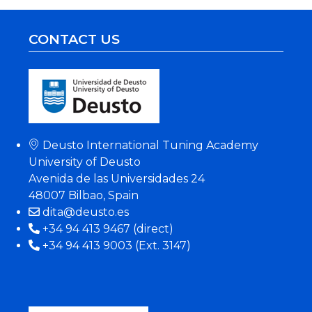
CONTACT US
Deusto International Tuning Academy
University of Deusto
Avenida de las Universidades 24
48007 Bilbao, Spain
dita@deusto.es
+34 94 413 9467 (direct)
+34 94 413 9003 (Ext. 3147)