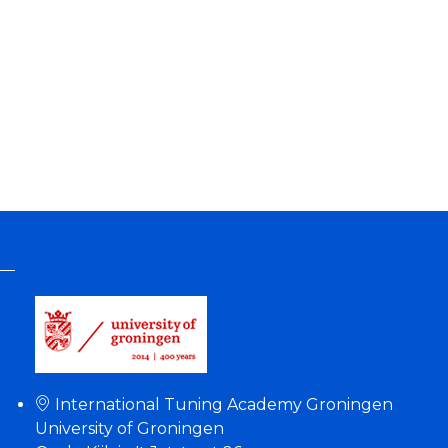
International Tuning Academy Groningen
University of Groningen